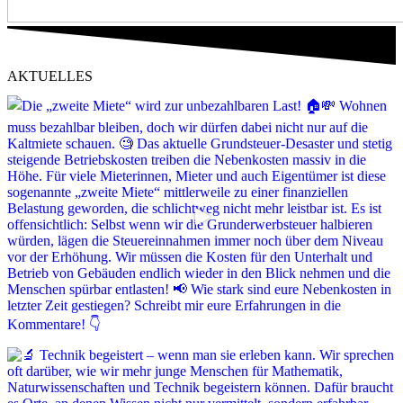
AKTUELLES