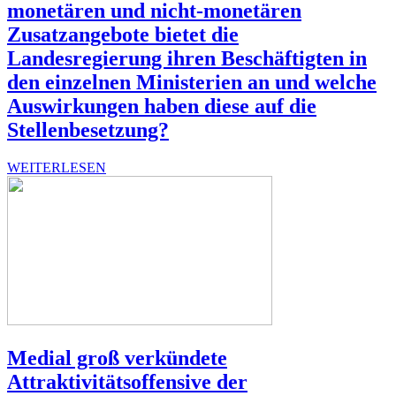
monetären und nicht-monetären
Zusatzangebote bietet die
Landesregierung ihren Beschäftigten in
den einzelnen Ministerien an und welche
Auswirkungen haben diese auf die
Stellenbesetzung?
WEI­TER­LE­SEN
Medial groß verkündete
Attraktivitätsoffensive der