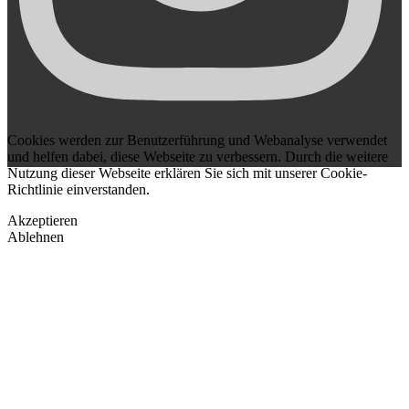
Cookies werden zur Benutzerführung und Webanalyse verwendet
und helfen dabei, diese Webseite zu verbessern. Durch die weitere
Nutzung dieser Webseite erklären Sie sich mit unserer Cookie-
Richtlinie einverstanden.
Akzeptieren
Ablehnen