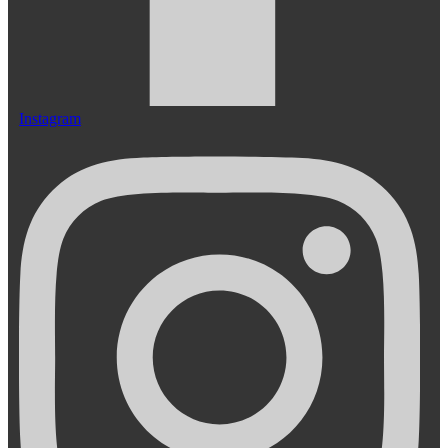
Instagram