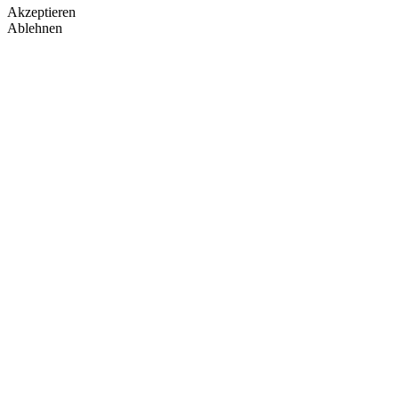
Akzeptieren
Ablehnen