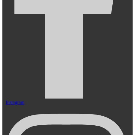
Instagram