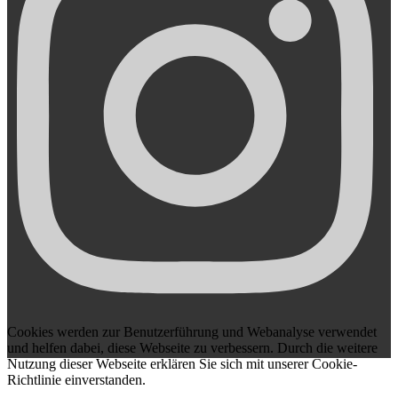
Cookies werden zur Benutzerführung und Webanalyse verwendet
und helfen dabei, diese Webseite zu verbessern. Durch die weitere
Nutzung dieser Webseite erklären Sie sich mit unserer Cookie-
Richtlinie einverstanden.