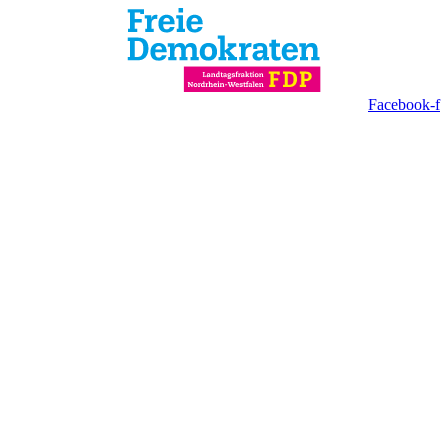
Facebook-f