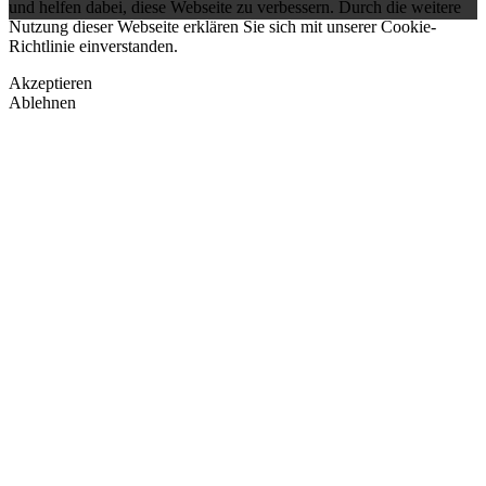
und helfen dabei, diese Webseite zu verbessern. Durch die weitere
Nutzung dieser Webseite erklären Sie sich mit unserer Cookie-
Richtlinie einverstanden.
Akzeptieren
Ablehnen