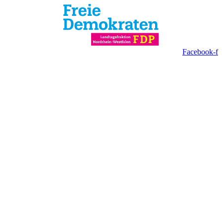
Facebook-f