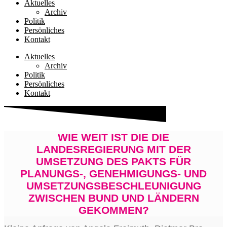
Aktuelles
Archiv
Politik
Persönliches
Kontakt
Aktuelles
Archiv
Politik
Persönliches
Kontakt
WIE WEIT IST DIE DIE
LANDESREGIERUNG MIT DER
UMSETZUNG DES PAKTS FÜR
PLANUNGS‑, GENEHMIGUNGS- UND
UMSETZUNGSBESCHLEUNIGUNG
ZWISCHEN BUND UND LÄNDERN
GEKOMMEN?