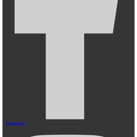
Instagram