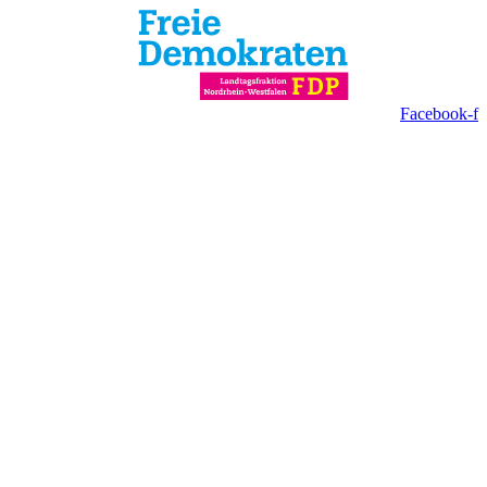
Facebook-f