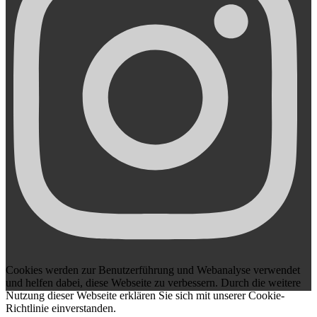
Cookies werden zur Benutzerführung und Webanalyse verwendet
und helfen dabei, diese Webseite zu verbessern. Durch die weitere
Nutzung dieser Webseite erklären Sie sich mit unserer Cookie-
Richtlinie einverstanden.