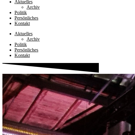
Aktuelles
Archiv
Politik
Persönliches
Kontakt
Aktuelles
Archiv
Politik
Persönliches
Kontakt