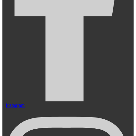
Instagram