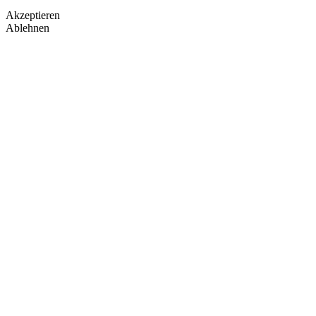
Akzeptieren
Ablehnen