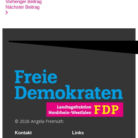
Vorheriger Beitrag
Nächster Beitrag
©
2026
Angela Freimuth
Kontakt
Links