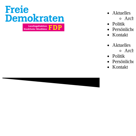
Aktuelles
Archi
Politik
Persönliche
Kontakt
Aktuelles
Archi
Politik
Persönliche
Kontakt