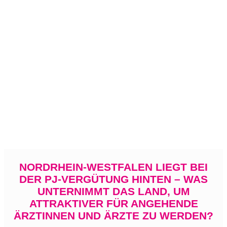
NORDRHEIN-WESTFALEN LIEGT BEI
DER PJ-VERGÜTUNG HINTEN – WAS
UNTERNIMMT DAS LAND, UM
ATTRAKTIVER FÜR ANGEHENDE
ÄRZTINNEN UND ÄRZTE ZU WERDEN?