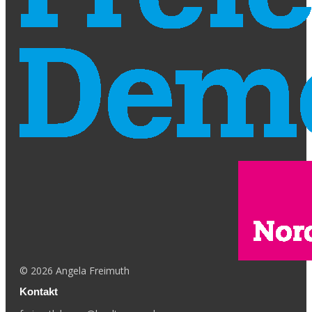
©
2026
Angela Freimuth
Kontakt