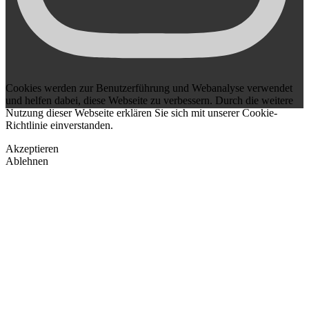
Cookies werden zur Benutzerführung und Webanalyse verwendet
und helfen dabei, diese Webseite zu verbessern. Durch die weitere
Nutzung dieser Webseite erklären Sie sich mit unserer Cookie-
Richtlinie einverstanden.
Akzeptieren
Ablehnen