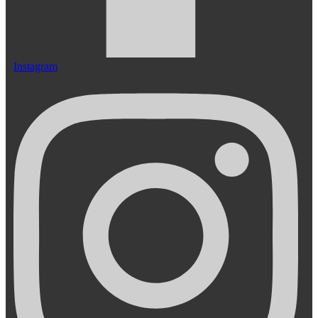
Instagram