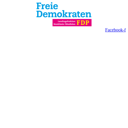
Facebook-f